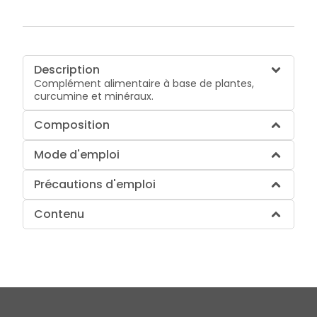
Description
Complément alimentaire à base de plantes,
curcumine et minéraux.
Composition
Mode d'emploi
Précautions d'emploi
Contenu