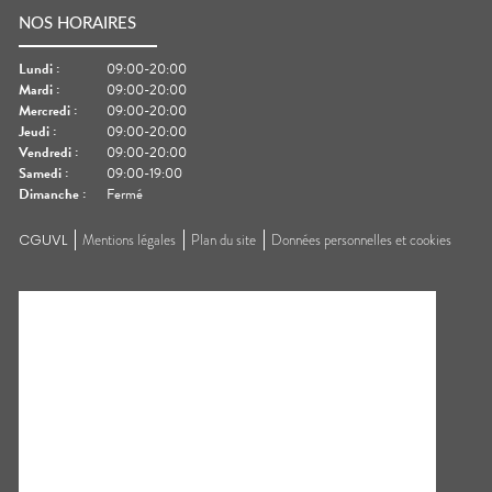
NOS HORAIRES
Lundi
:
09:00-20:00
Mardi
:
09:00-20:00
Mercredi
:
09:00-20:00
Jeudi
:
09:00-20:00
Vendredi
:
09:00-20:00
Samedi
:
09:00-19:00
Dimanche
:
Fermé
CGUVL
Mentions légales
Plan du site
Données personnelles et cookies