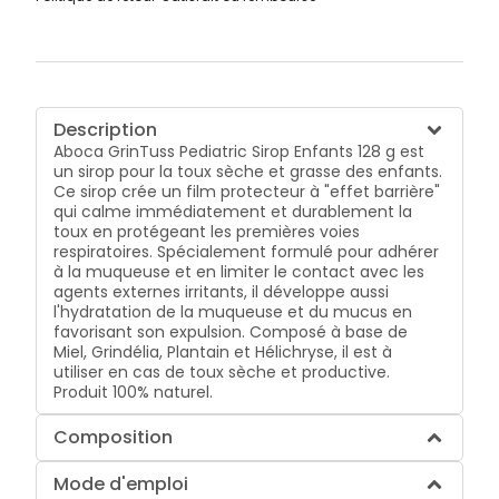
Description
Aboca GrinTuss Pediatric Sirop Enfants 128 g est
un sirop pour la toux sèche et grasse des enfants.
Ce sirop crée un film protecteur à "effet barrière"
qui calme immédiatement et durablement la
toux en protégeant les premières voies
respiratoires. Spécialement formulé pour adhérer
à la muqueuse et en limiter le contact avec les
agents externes irritants, il développe aussi
l'hydratation de la muqueuse et du mucus en
favorisant son expulsion. Composé à base de
Miel, Grindélia, Plantain et Hélichryse, il est à
utiliser en cas de toux sèche et productive.
Produit 100% naturel.
Composition
Mode d'emploi