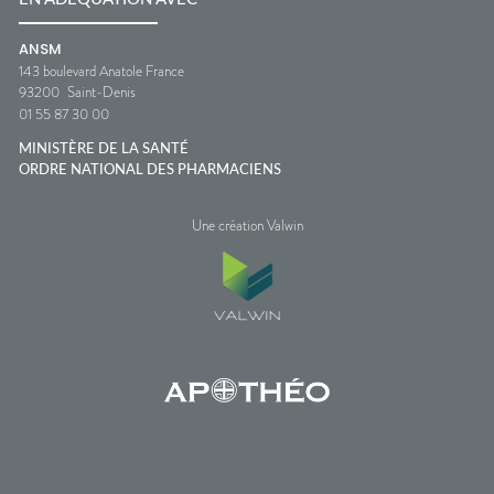
ANSM
143 boulevard Anatole France
93200
Saint-Denis
01 55 87 30 00
MINISTÈRE DE LA SANTÉ
ORDRE NATIONAL DES PHARMACIENS
Une création Valwin