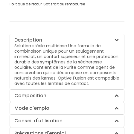
Politique de retour
Satisfait ou remboursé
Description
Solution stérile multidose Une formule de
combinaison unique pour un soulagement
immédiat, un confort supérieur et une protection
durable des symptômes de la sécheresse
oculaire. Contient de la Purite comme agent de
conservation qui se décompose en composants
naturels des larmes. Optive Fusion est compatible
avec toutes les lentilles de contact.
Composition
Mode d'emploi
Conseil d'utilisation
Précautions d'emploi