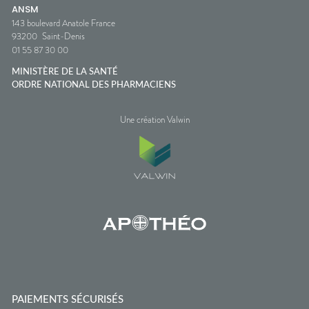
ANSM
143 boulevard Anatole France
93200
Saint-Denis
01 55 87 30 00
MINISTÈRE DE LA SANTÉ
ORDRE NATIONAL DES PHARMACIENS
Une création Valwin
PAIEMENTS SÉCURISÉS