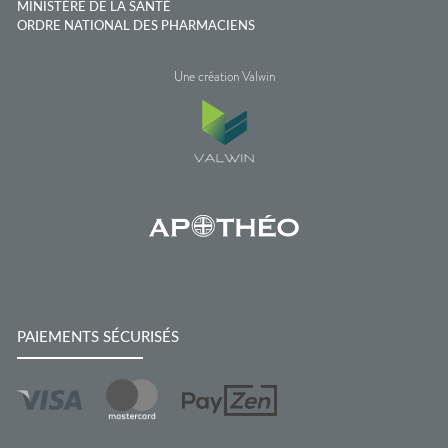
MINISTÈRE DE LA SANTÉ
ORDRE NATIONAL DES PHARMACIENS
Une création Valwin
PAIEMENTS SÉCURISÉS