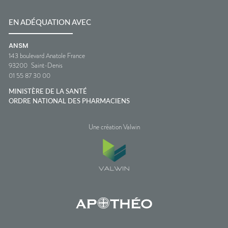
EN ADÉQUATION AVEC
ANSM
143 boulevard Anatole France
93200
Saint-Denis
01 55 87 30 00
MINISTÈRE DE LA SANTÉ
ORDRE NATIONAL DES PHARMACIENS
Une création Valwin