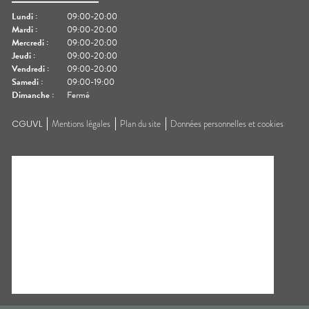
Lundi
:
09:00-20:00
Mardi
:
09:00-20:00
Mercredi
:
09:00-20:00
Jeudi
:
09:00-20:00
Vendredi
:
09:00-20:00
Samedi
:
09:00-19:00
Dimanche
:
Fermé
CGUVL
Mentions légales
Plan du site
Données personnelles et cookies