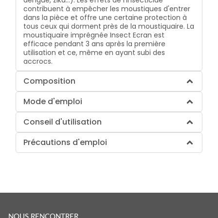
contribuent à empêcher les moustiques d'entrer
dans la pièce et offre une certaine protection à
tous ceux qui dorment près de la moustiquaire. La
moustiquaire imprégnée Insect Ecran est
efficace pendant 3 ans après la première
utilisation et ce, même en ayant subi des
accrocs.
Composition
Mode d'emploi
Conseil d'utilisation
Précautions d'emploi
NOUS RENCONTRER