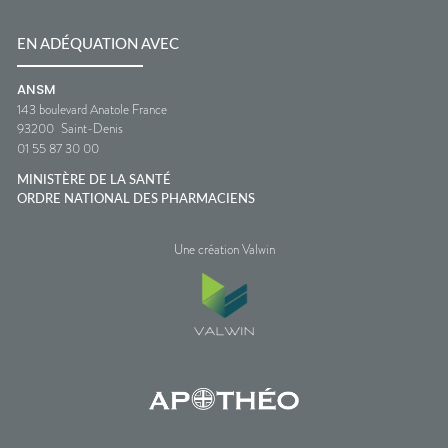
EN ADÉQUATION AVEC
ANSM
143 boulevard Anatole France
93200
Saint-Denis
01 55 87 30 00
MINISTÈRE DE LA SANTÉ
ORDRE NATIONAL DES PHARMACIENS
Une création Valwin