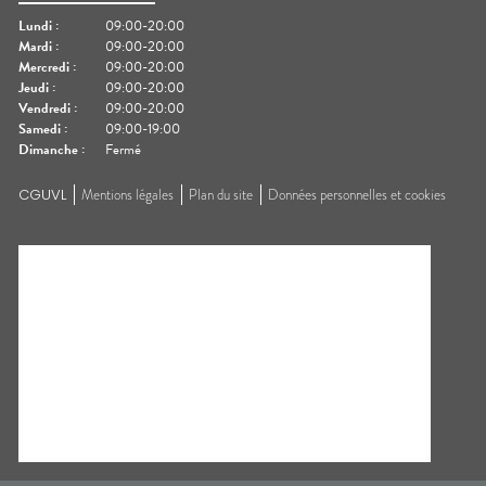
Lundi
:
09:00-20:00
Mardi
:
09:00-20:00
Mercredi
:
09:00-20:00
Jeudi
:
09:00-20:00
Vendredi
:
09:00-20:00
Samedi
:
09:00-19:00
Dimanche
:
Fermé
CGUVL
Mentions légales
Plan du site
Données personnelles et cookies