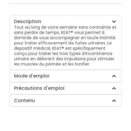
Description
Tout au long de votre semaine sans contrainte et
sans perdre de temps, KEAT® vous permet à
domicile de vous accompagner en toute intimité
pour traiter efficacement les fuites urinaires. Le
dispositif médical, KEAT® est spécifiquement
conçu pour traiter les trois types d’incontinence
urinaire en délivrant des impulsions pour stimuler
les muscles du périnée et les tonifier
Mode d'emploi
Précautions d'emploi
Contenu