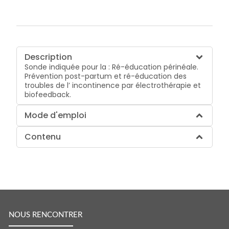
Description
Sonde indiquée pour la : Ré-éducation périnéale.
Prévention post-partum et ré-éducation des
troubles de l’ incontinence par électrothérapie et
biofeedback.
Mode d'emploi
Contenu
NOUS RENCONTRER