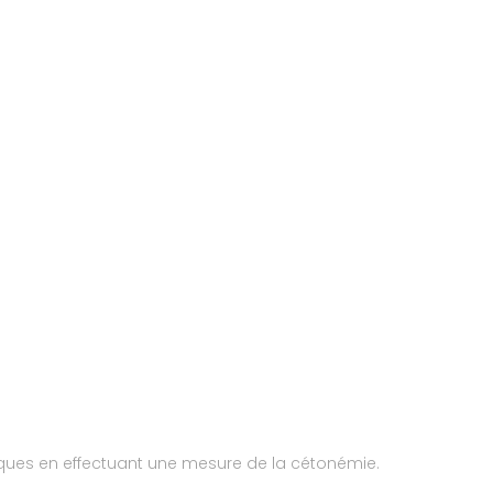
iques en effectuant une mesure de la cétonémie.