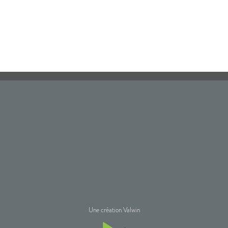
Une création Valwin