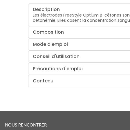
Description
Les électrodes FreeStyle Optium β-cétones sont
cétonémie. Elles dosent la concentration sangu
Composition
Mode d'emploi
Conseil d'utilisation
Précautions d'emploi
Contenu
NOUS RENCONTRER