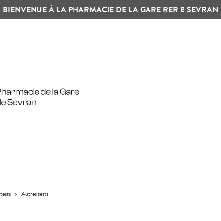
BIENVENUE À LA PHARMACIE DE LA GARE RER B SEVRAN
tests
>
Autres tests