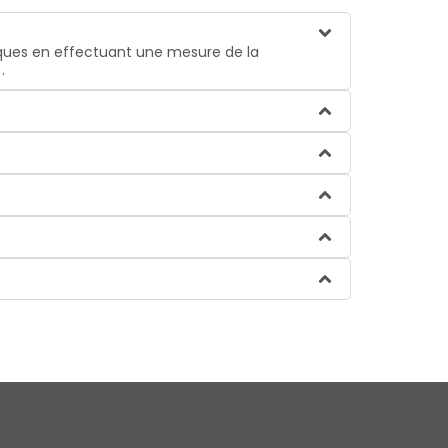
iques en effectuant une mesure de la
.