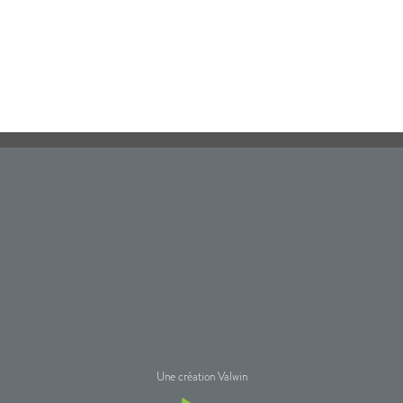
Une création Valwin