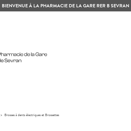
BIENVENUE À LA PHARMACIE DE LA GARE RER B SEVRAN
>
Brosses à dents électriques et Brossettes