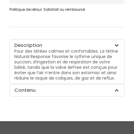
Politique de retour
Satisfait ou remboursé
Description
Pour des tétées calmes et confortables. La tétine
Natural Response favorise le rythme unique de
succion, d’ingestion et de respiration de votre
bébé, tandis que la valve AirFree est conçue pour
éviter que l’air n’entre dans son estomac et ainsi
réduire le risque de coliques, de gaz et de reflux.
Contenu